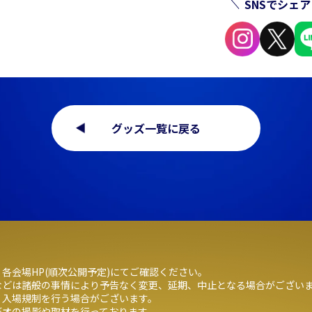
SNSでシェア
グッズ一覧に戻る
各会場HP(順次公開予定)にてご確認ください。
などは諸般の事情により予告なく変更、延期、中止となる場合がござい
、入場規制を行う場合がございます。
デオの撮影や取材を行っております。