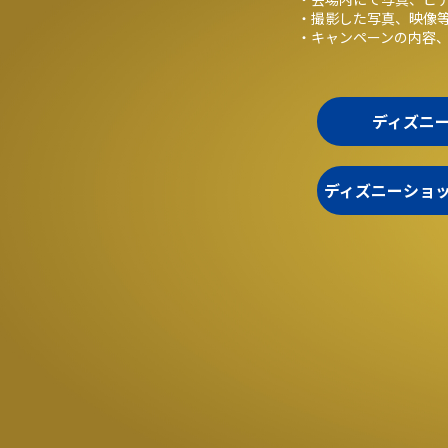
・撮影した写真、映像
・キャンペーンの内容
ディズニ
ディズニーショ