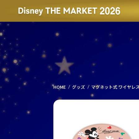
HOME
グッズ
マグネット式 ワイヤレス