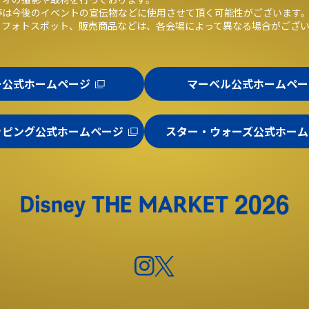
等は今後のイベントの宣伝物などに使用させて頂く可能性がございます
、フォトスポット、販売商品などは、各会場によって異なる場合がござ
ー公式ホームページ
マーベル公式ホームペー
ッピング公式ホームページ
スター・ウォーズ公式ホーム