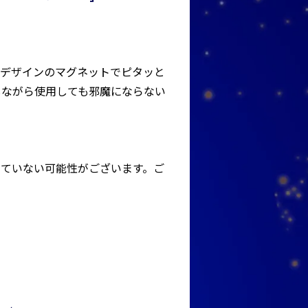
ーデザインのマグネットでピタッと
しながら使用しても邪魔にならない
っていない可能性がございます。ご