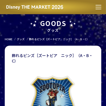
GOODS
グッズ
HOME
グッズ
飾れるピンズ［ズートピア ニック］（A・B・C）
飾れるピンズ［ズートピア ニック］（A・B・
C）