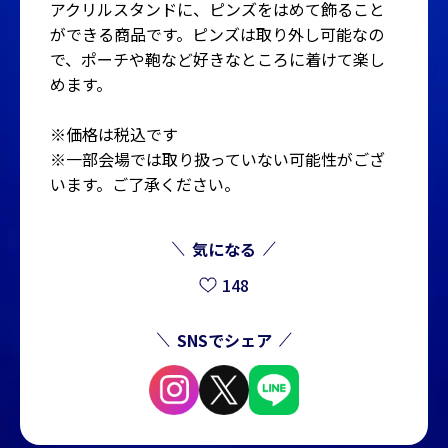
アクリルスタンドに、ピンズをはめて飾ること
ができる商品です。ピンズは取り外し可能なの
で、ポーチや鞄など好きなところに着けて楽し
めます。
※価格は税込です
※一部会場では取り扱っていない可能性がござ
います。ご了承ください。
気になる
148
SNSでシェア