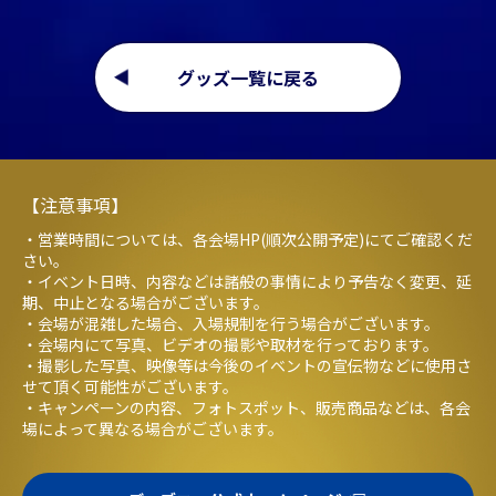
グッズ一覧に戻る
【注意事項】
・営業時間については、各会場HP(順次公開予定)にてご確認くだ
さい。
・イベント日時、内容などは諸般の事情により予告なく変更、延
期、中止となる場合がございます。
・会場が混雑した場合、入場規制を行う場合がございます。
・会場内にて写真、ビデオの撮影や取材を行っております。
・撮影した写真、映像等は今後のイベントの宣伝物などに使用さ
せて頂く可能性がございます。
・キャンペーンの内容、フォトスポット、販売商品などは、各会
場によって異なる場合がございます。