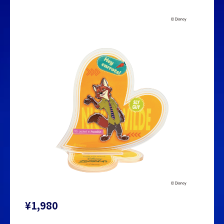
¥1,980