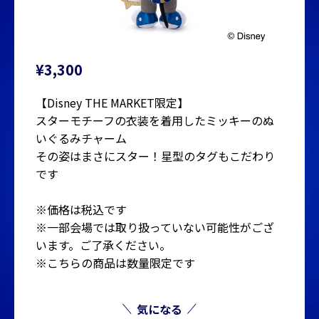
¥3,300
【Disney THE MARKET限定】
スターモチーフの衣装を着用したミッキーのぬ
いぐるみチャーム
その姿はまさにスター！星型のタグもこだわり
です
※価格は税込です
※一部会場では取り扱っていない可能性がござ
います。ご了承ください。
※こちらの商品は数量限定です
気になる