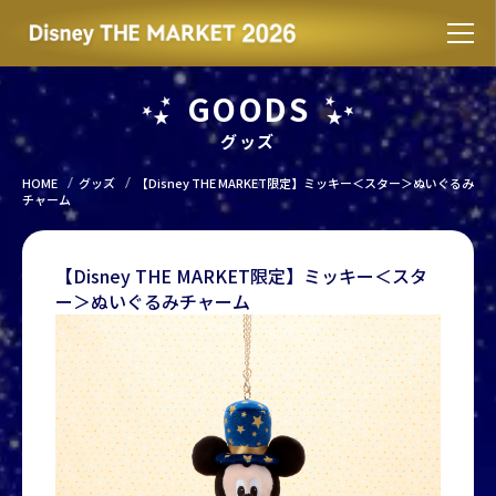
GOODS
グッズ
HOME
グッズ
【Disney THE MARKET限定】ミッキー＜スター＞ぬいぐるみ
チャーム
【Disney THE MARKET限定】ミッキー＜スタ
ー＞ぬいぐるみチャーム