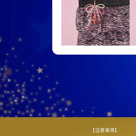
【注意事項】