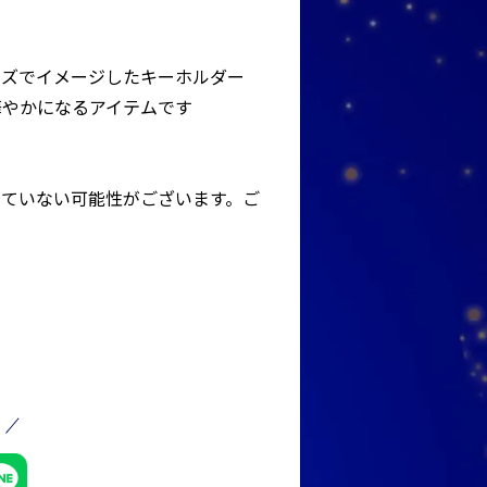
ーズでイメージしたキーホルダー
華やかになるアイテムです
っていない可能性がございます。ご