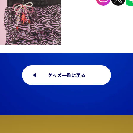
グッズ一覧に戻る