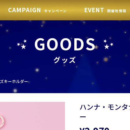
CAMPAIGN
EVENT
キャンペーン
開催地情報
GOODS
グッズ
ズキーホルダー
ハンナ・モンタ
ー