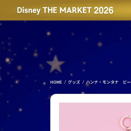
HOME
グッズ
ハンナ・モンタナ ビー