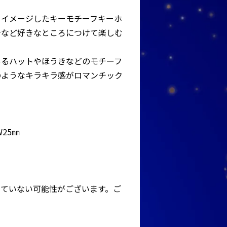
をイメージしたキーモチーフキーホ
チなど好きなところにつけて楽しむ
あるハットやほうきなどのモチーフ
のようなキラキラ感がロマンチック
25㎜
っていない可能性がございます。ご