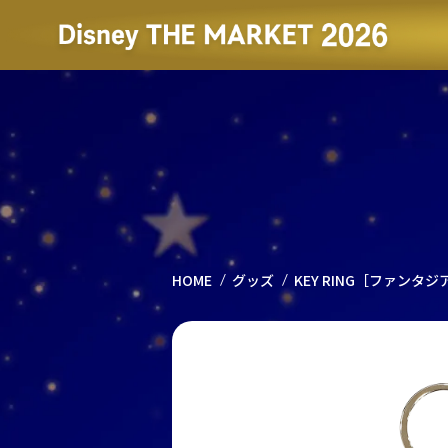
HOME
グッズ
KEY RING［ファンタジ