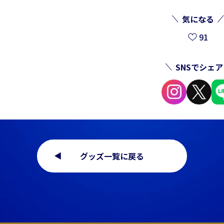
気になる
91
SNSでシェア
グッズ一覧に戻る