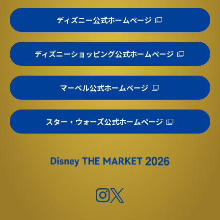
ディズニー公式ホームページ
ディズニーショッピング公式ホームページ
マーベル公式ホームページ
スター・ウォーズ公式ホームページ