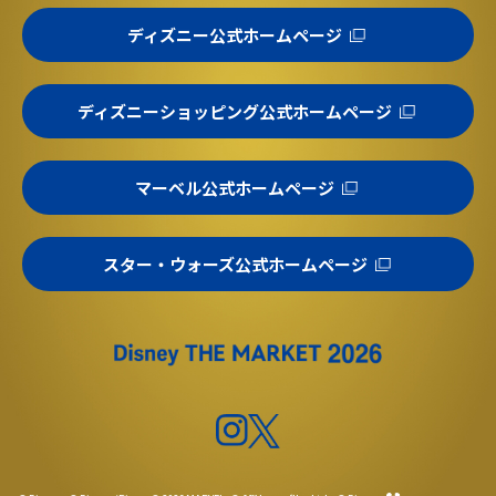
ディズニー公式ホームページ
ディズニーショッピング公式ホームページ
マーベル公式ホームページ
スター・ウォーズ公式ホームページ