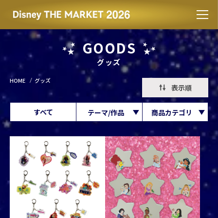
GOODS
グッズ
HOME
グッズ
表示順
すべて
テーマ/作品
商品カテゴリ