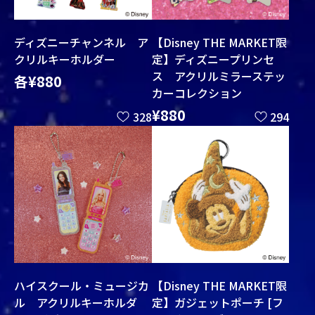
【Disney THE MARKET限
ディズニーチャンネル ア
定】ディズニープリンセ
クリルキーホルダー
ス アクリルミラーステッ
各¥880
カーコレクション
¥880
328
294
ハイスクール・ミュージカ
【Disney THE MARKET限
ル アクリルキーホルダ
定】ガジェットポーチ [フ