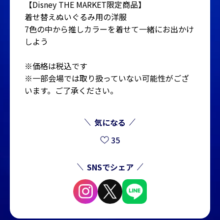
【Disney THE MARKET限定商品】
着せ替えぬいぐるみ用の洋服
7色の中から推しカラーを着せて一緒にお出かけ
しよう
※価格は税込です
※一部会場では取り扱っていない可能性がござ
います。ご了承ください。
気になる
35
SNSでシェア