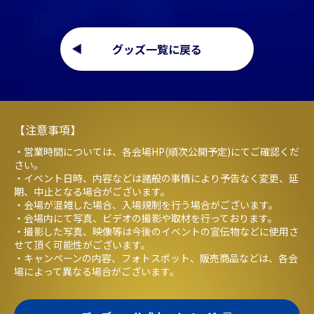
グッズ一覧に戻る
【注意事項】
・営業時間については、各会場HP(順次公開予定)にてご確認くだ
さい。
・イベント日時、内容などは諸般の事情により予告なく変更、延
期、中止となる場合がございます。
・会場が混雑した場合、入場規制を行う場合がございます。
・会場内にて写真、ビデオの撮影や取材を行っております。
・撮影した写真、映像等は今後のイベントの宣伝物などに使用さ
せて頂く可能性がございます。
・キャンペーンの内容、フォトスポット、販売商品などは、各会
場によって異なる場合がございます。