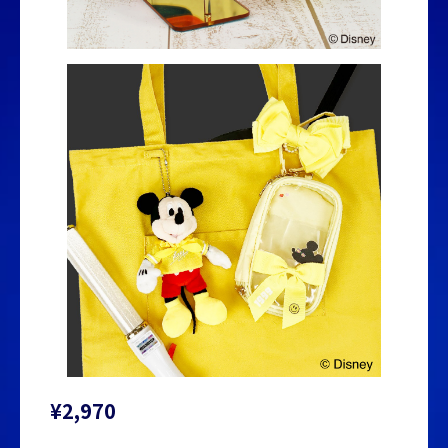
¥2,970