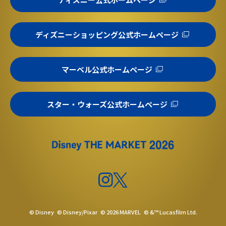
ディズニーショッピング公式ホームページ
マーベル公式ホームページ
スター・ウォーズ公式ホームページ
© Disney
© Disney/Pixar
© 2026 MARVEL
© &™ Lucasfilm Ltd.