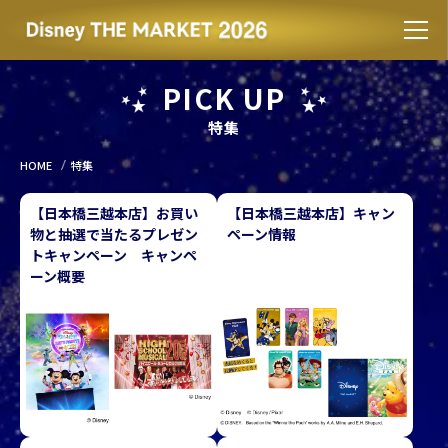
PICK UP
特集
HOME
特集
【日本橋三越本店】お買い
【日本橋三越本店】キャン
物と抽選で当たるプレゼン
ペーン情報
トキャンペーン キャンペ
ーン概要