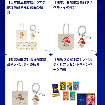
【日本橋三越本店】Dマケ
【熊本】会場限定商品やノ
限定商品や先行商品の紹
ベルティの紹介
介！
【西武秋田店】会場限定商
【阪急うめだ本店】ノベル
品やノベルティの紹介
ティ＆プレゼントキャンペ
ーン情報