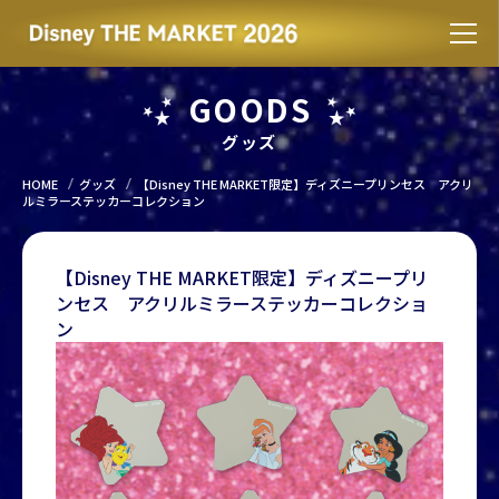
GOODS
グッズ
HOME
グッズ
【Disney THE MARKET限定】ディズニープリンセス アクリ
ルミラーステッカーコレクション
【Disney THE MARKET限定】ディズニープリ
ンセス アクリルミラーステッカーコレクショ
ン