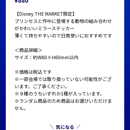
¥880
【Disney THE MARKET限定】
プリンセスと作中に登場する動物の組み合わせ
がかわいいミラーステッカー
薄くて持ちやすいので日常使いにおすすめです
＜商品詳細＞
サイズ：約W60×H60mm以内
※価格は税込です
※一部会場では取り扱っていない可能性がござ
います。ご了承ください。
※９種のうちいずれか1種が入っています。
※ランダム商品のため商品はお選びいただけま
せん。
気になる