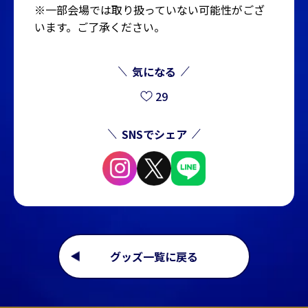
※一部会場では取り扱っていない可能性がござ
います。ご了承ください。
気になる
29
SNSでシェア
グッズ一覧に戻る