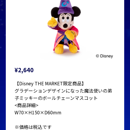
¥2,640
【Disney THE MARKET限定商品】
グラデーションデザインになった魔法使いの弟
子ミッキーのボールチェーンマスコット
<商品詳細>
W70×H150×D60mm
※価格は税込です