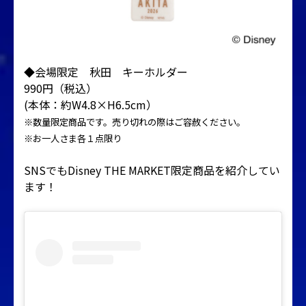
◆会場限定 秋田 キーホルダー
990円（税込）
(本体：約W4.8×H6.5cm）
※数量限定商品です。売り切れの際はご容赦ください。
※お一人さま各１点限り
SNSでもDisney THE MARKET限定商品を紹介してい
ます！