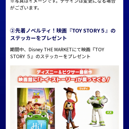
※写真はイメージです。デザインは変更になる場合
がございます。
②先着ノベルティ！映画『TOY STORY５』の
ステッカーをプレゼント
期間中、Disney THE MARKETにて映画『TOY
STORY ５』のステッカーをプレゼント