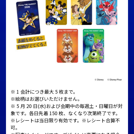
※ 1 会計につき最大 5 枚まで。
※絵柄はお選びいただけません。
※ 5 月 20 日(水)および会期中の毎週土・日曜日が対
象です。各日先着 150 枚、なくなり次第終了です。
※レシートは当日限り有効です。※レシート合算不
可。