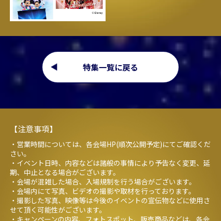
特集一覧に戻る
【注意事項】
・営業時間については、各会場HP(順次公開予定)にてご確認くだ
さい。
・イベント日時、内容などは諸般の事情により予告なく変更、延
期、中止となる場合がございます。
・会場が混雑した場合、入場規制を行う場合がございます。
・会場内にて写真、ビデオの撮影や取材を行っております。
・撮影した写真、映像等は今後のイベントの宣伝物などに使用さ
せて頂く可能性がございます。
・キャンペーンの内容、フォトスポット、販売商品などは、各会