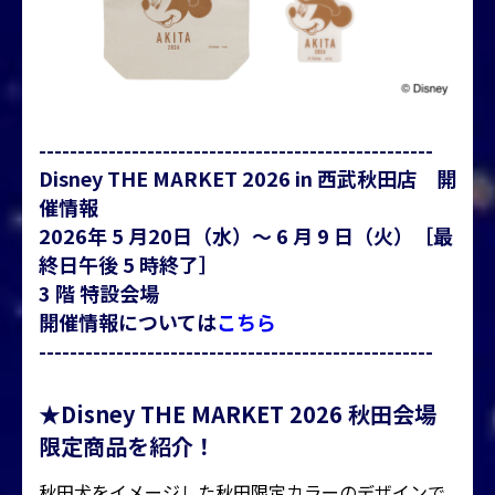
---------------------------------------------------
Disney THE MARKET 2026 in 西武秋田店 開
催情報
2026年 5 月20日（水）～ 6 月 9 日（火）［最
終日午後 5 時終了］
3 階 特設会場
開催情報については
こちら
---------------------------------------------------
★Disney THE MARKET 2026 秋田会場
限定商品を紹介！
秋田犬をイメージした秋田限定カラーのデザインで