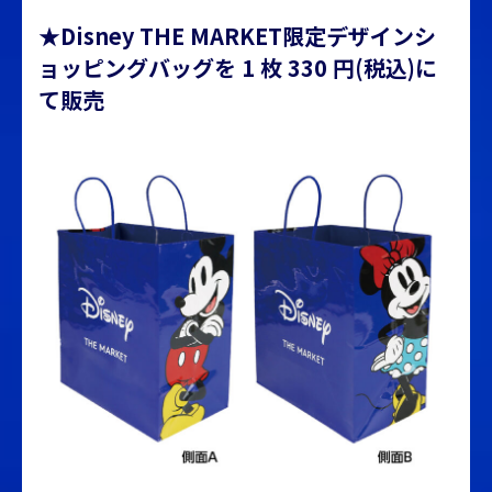
★Disney THE MARKET限定デザインシ
ョッピングバッグを 1 枚 330 円(税込)に
て販売