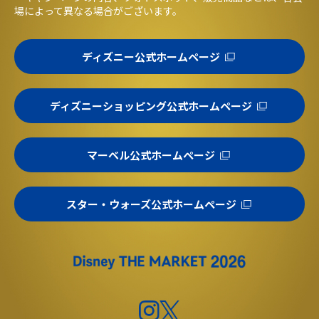
場によって異なる場合がございます。
ディズニー公式ホームページ
ディズニーショッピング公式ホームページ
マーベル公式ホームページ
スター・ウォーズ公式ホームページ