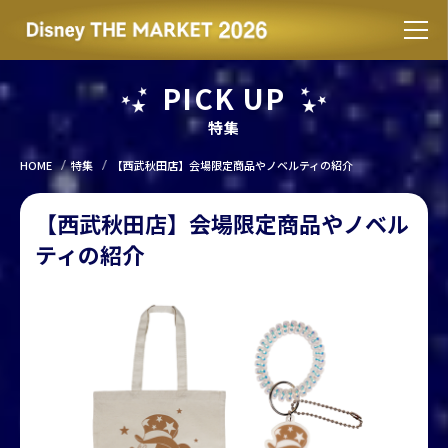
PICK UP
特集
HOME
特集
【西武秋田店】会場限定商品やノベルティの紹介
【西武秋田店】会場限定商品やノベル
ティの紹介