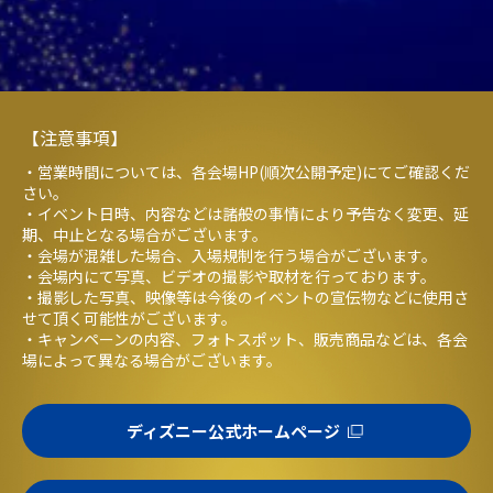
【注意事項】
・営業時間については、各会場HP(順次公開予定)にてご確認くだ
さい。
・イベント日時、内容などは諸般の事情により予告なく変更、延
期、中止となる場合がございます。
・会場が混雑した場合、入場規制を行う場合がございます。
・会場内にて写真、ビデオの撮影や取材を行っております。
・撮影した写真、映像等は今後のイベントの宣伝物などに使用さ
せて頂く可能性がございます。
・キャンペーンの内容、フォトスポット、販売商品などは、各会
場によって異なる場合がございます。
ディズニー公式ホームページ