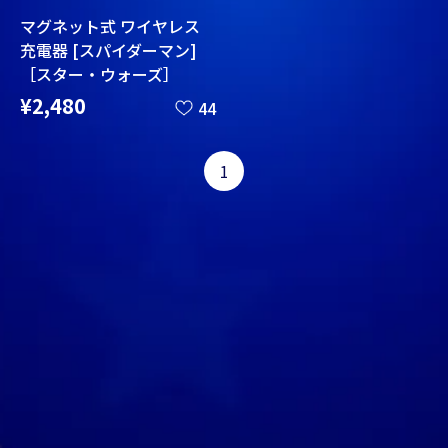
マグネット式 ワイヤレス
充電器 [スパイダーマン]
［スター・ウォーズ］
¥2,480
44
1