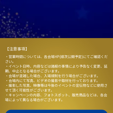
【注意事項】
・営業時間については、各会場HP(順次公開予定)にてご確認くだ
さい。
・イベント日時、内容などは諸般の事情により予告なく変更、延
期、中止となる場合がございます。
・会場が混雑した場合、入場規制を行う場合がございます。
・会場内にて写真、ビデオの撮影や取材を行っております。
・撮影した写真、映像等は今後のイベントの宣伝物などに使用さ
せて頂く可能性がございます。
・キャンペーンの内容、フォトスポット、販売商品などは、各会
場によって異なる場合がございます。